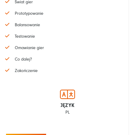
Świat gier
Prototypowanie
Balansowanie
Testowanie
Omawianie gier
Co dalej?
Zakończenie
JĘZYK
PL