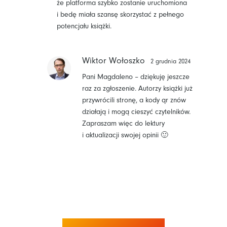
że platforma szybko zostanie uruchomiona
i bedę miała szansę skorzystać z pełnego
potencjału książki.
Wiktor Wołoszko
2 grudnia 2024
Pani Magdaleno – dziękuję jeszcze
raz za zgłoszenie. Autorzy książki już
przywrócili stronę, a kody qr znów
działają i mogą cieszyć czytelników.
Zapraszam więc do lektury
i aktualizacji swojej opinii 🙂