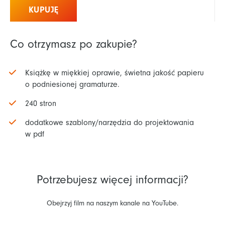
KUPUJĘ
Co otrzymasz po zakupie?
Książkę w miękkiej oprawie, świetna jakość papieru
o podniesionej gramaturze.
240 stron
dodatkowe szablony/narzędzia do projektowania
w pdf
Potrzebujesz więcej informacji?
Obejrzyj film na naszym kanale na YouTube.