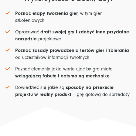
Poznać etapy tworzenia gier,
w tym gier
szkoleniowych
Opracować
draft swojej gry i zdobyć inne przydatne
narzędzia
projektowe
Poznać zasady prowadzenia testów gier i zbierania
od uczestników informacji zwrotnych
Poznać elementy jakie warto ująć by gra miała
wciągającą fabułę i optymalną mechanikę
Dowiedzieć się jakie są
sposoby na przekucie
projektu w realny produkt
– grę gotową do sprzedaży