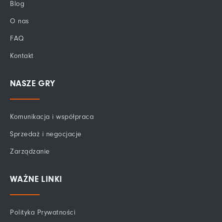
Blog
-
f
O nas
FAQ
Kontakt
NASZE GRY
Komunikacja i współpraca
Sprzedaż i negocjacje
Zarządzanie
WAŻNE LINKI
Polityka Prywatności