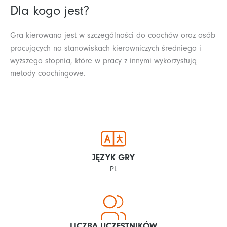
Dla kogo jest?
Gra kierowana jest w szczególności do coachów oraz osób
pracujących na stanowiskach kierowniczych średniego i
wyższego stopnia, które w pracy z innymi wykorzystują
metody coachingowe.
JĘZYK GRY
PL
LICZBA UCZESTNIKÓW