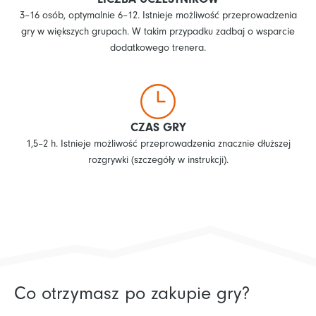
3–16 osób, optymalnie 6–12. Istnieje możliwość przeprowadzenia
gry w większych grupach. W takim przypadku zadbaj o wsparcie
dodatkowego trenera.
CZAS GRY
1,5–2 h. Istnieje możliwość przeprowadzenia znacznie dłuższej
rozgrywki (szczegóły w instrukcji).
Co otrzymasz po zakupie gry?