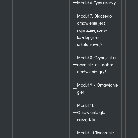
Moduł 6. Typy graczy
Moduł 7. Dlaczego
omówienie jest
najważniejsze w
każdej grze
szkoleniowej?
Moduł 8. Czym jest a
czym nie jest dobre
omówienie gry?
Moduł 9 – Omawianie
gier
Moduł 10 –
Omawianie gier -
narzędzia
Moduł 11 Tworzenie