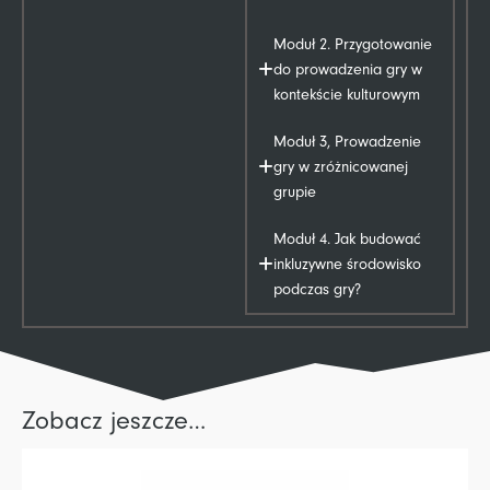
Moduł 2. Przygotowanie
do prowadzenia gry w
kontekście kulturowym
Moduł 3, Prowadzenie
gry w zróżnicowanej
grupie
Moduł 4. Jak budować
inkluzywne środowisko
podczas gry?
Zobacz jeszcze…