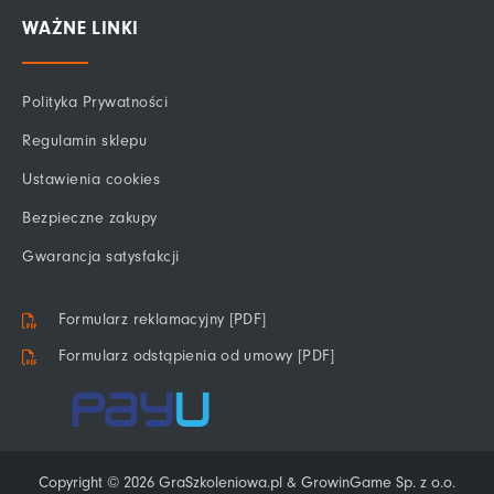
WAŻNE LINKI
Polityka Prywatności
Regulamin sklepu
Ustawienia cookies
Bezpieczne zakupy
Gwarancja satysfakcji
Formularz reklamacyjny [PDF]
Formularz odstąpienia od umowy [PDF]
Copyright © 2026 GraSzkoleniowa.pl & GrowinGame Sp. z o.o.