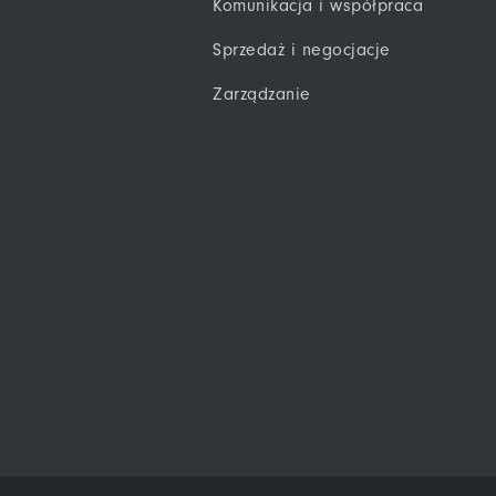
Komunikacja i współpraca
Sprzedaż i negocjacje
Zarządzanie