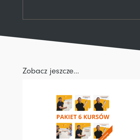
Zobacz jeszcze…