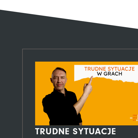
TRUDNE SYTUACJE