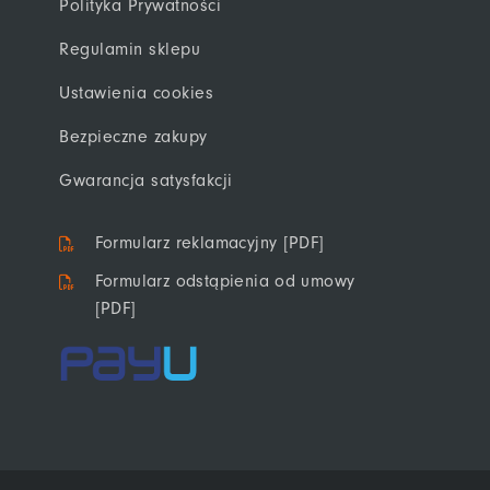
Polityka Prywatności
Regulamin sklepu
Ustawienia cookies
Bezpieczne zakupy
Gwarancja satysfakcji
Formularz reklamacyjny [PDF]
Formularz odstąpienia od umowy
[PDF]