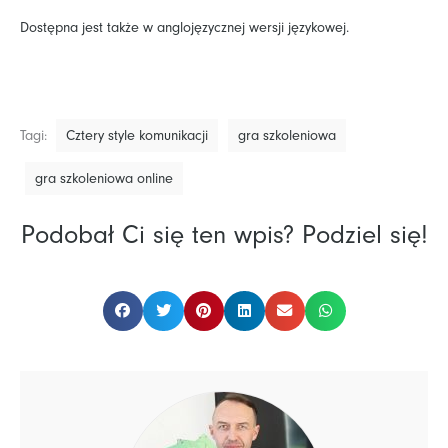
Dostępna jest także w anglojęzycznej wersji językowej.
Tagi:
Cztery style komunikacji
gra szkoleniowa
gra szkoleniowa online
Podobał Ci się ten wpis? Podziel się!