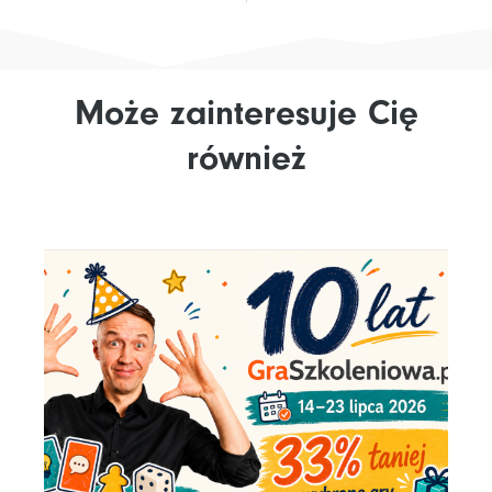
Może zainteresuje Cię
również