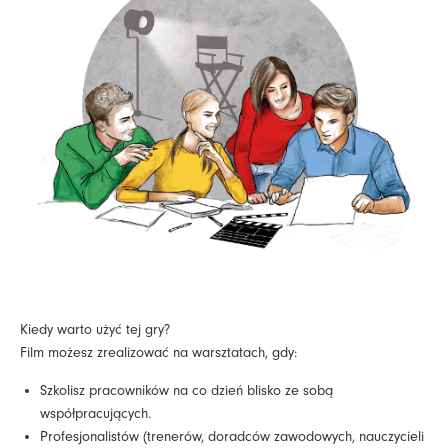
Kiedy warto użyć tej gry?
Film możesz zrealizować na warsztatach, gdy:
Szkolisz pracowników na co dzień blisko ze sobą
współpracujących.
Profesjonalistów (trenerów, doradców zawodowych, nauczycieli