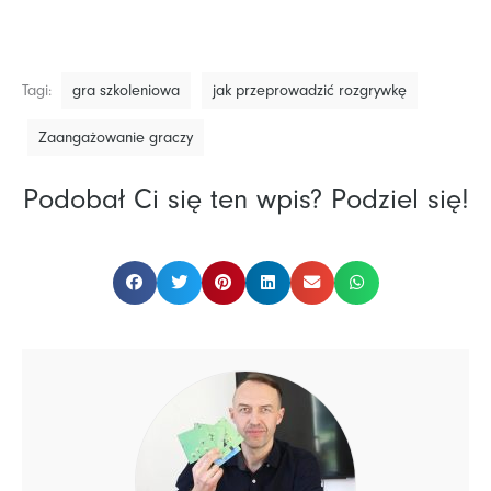
Tagi:
gra szkoleniowa
jak przeprowadzić rozgrywkę
Zaangażowanie graczy
Podobał Ci się ten wpis? Podziel się!