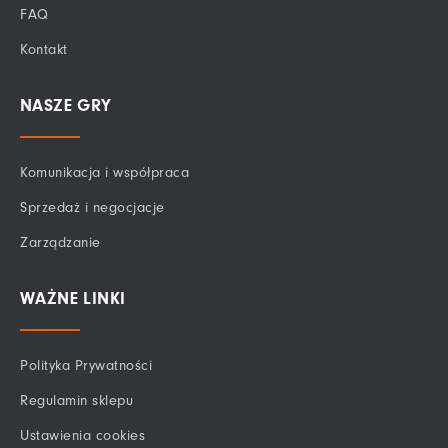
FAQ
Kontakt
NASZE GRY
Komunikacja i współpraca
Sprzedaż i negocjacje
Zarządzanie
WAŻNE LINKI
Polityka Prywatności
Regulamin sklepu
Ustawienia cookies