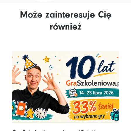
Może zainteresuje Cię
również