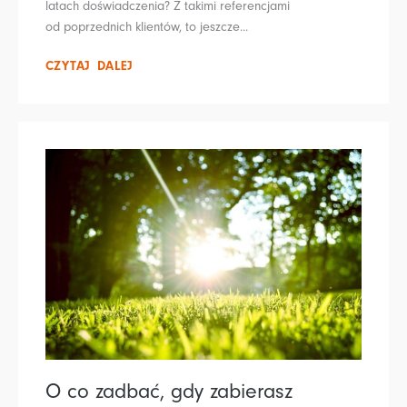
latach doświadczenia? Z takimi referencjami
od poprzednich klientów, to jeszcze...
CZYTAJ DALEJ
O co zadbać, gdy zabierasz