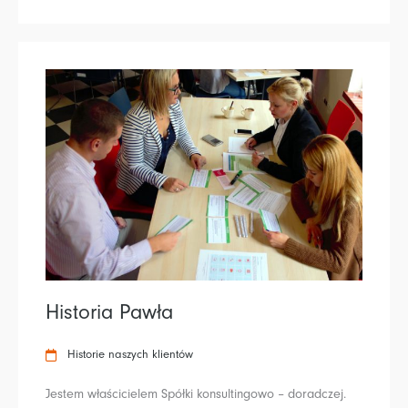
Historia Pawła
Historie naszych klientów
Jestem właścicielem Spółki konsultingowo – doradczej.