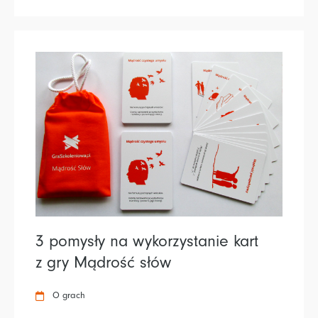
3 pomysły na wykorzystanie kart
z gry Mądrość słów
O grach