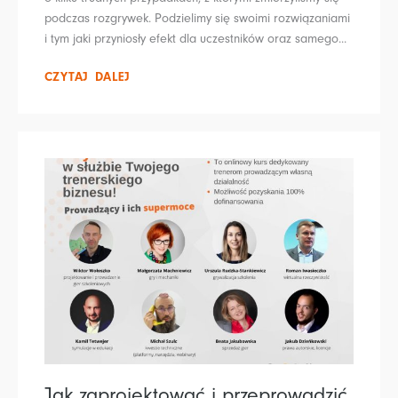
podczas rozgrywek. Podzielimy się swoimi rozwiązaniami
i tym jaki przyniosły efekt dla uczestników oraz samego...
CZYTAJ DALEJ
Jak zaprojektować i przeprowadzić