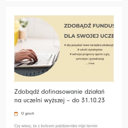
Zdobądź dofinasowanie działań
na uczelni wyższej – do 31.10.23
O grach
Czy wiesz, że z końcem października mija termin