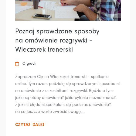
Poznaj sprawdzone sposoby
na omówienie rozgrywki –
Wieczorek trenerski
O grach
Zapraszam Cię na Wieczorek trenerski – spotkanie
online. Tym razem podzielę się sprawdzonymi sposobami
na omówienie z uczestnikami rozgrywki. Będzie o tym:
jakie są etapy omówienia? jakie pytania można zadać?
z jakimi błędami spotkałem się podczas omówienia?
na co jeszcze warto zwrócić uwagę,...
CZYTAJ DALEJ