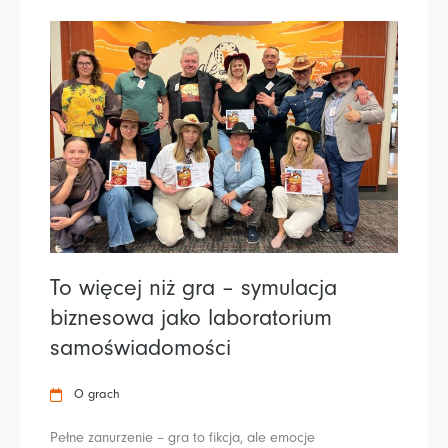
To więcej niż gra – symulacja
biznesowa jako laboratorium
samoświadomości
O grach
Pełne zanurzenie – gra to fikcja, ale emocje