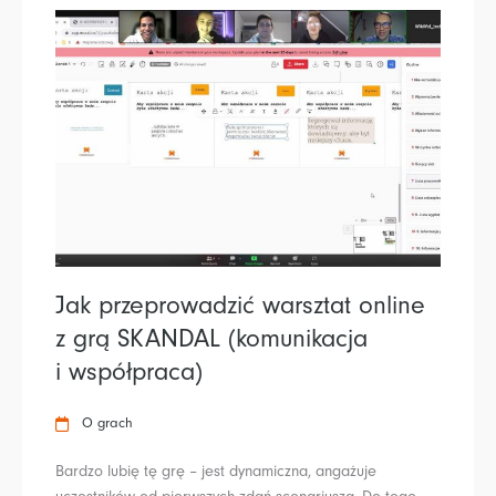
Jak przeprowadzić warsztat online
z grą SKANDAL (komunikacja
i współpraca)
O grach
Bardzo lubię tę grę – jest dynamiczna, angażuje