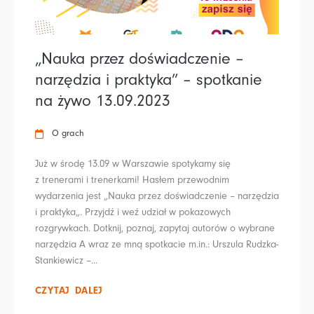
„Nauka przez doświadczenie –
narzędzia i praktyka” – spotkanie
na żywo 13.09.2023
O grach
Już w środę 13.09 w Warszawie spotykamy się
z trenerami i trenerkami! Hasłem przewodnim
wydarzenia jest „Nauka przez doświadczenie – narzędzia
i praktyka„. Przyjdź i weź udział w pokazowych
rozgrywkach. Dotknij, poznaj, zapytaj autorów o wybrane
narzędzia A wraz ze mną spotkacie m.in.: Urszula Rudzka-
Stankiewicz –...
CZYTAJ DALEJ