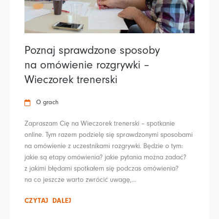
Poznaj sprawdzone sposoby
na omówienie rozgrywki –
Wieczorek trenerski
O grach
Zapraszam Cię na Wieczorek trenerski – spotkanie
online. Tym razem podzielę się sprawdzonymi sposobami
na omówienie z uczestnikami rozgrywki. Będzie o tym:
jakie są etapy omówienia? jakie pytania można zadać?
z jakimi błędami spotkałem się podczas omówienia?
na co jeszcze warto zwrócić uwagę,...
CZYTAJ DALEJ