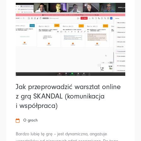
Jak przeprowadzić warsztat online
z grą SKANDAL (komunikacja
i współpraca)
O grach
Bardzo lubię tę grę – jest dynamiczna, angażuje