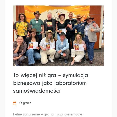
To więcej niż gra – symulacja
biznesowa jako laboratorium
samoświadomości
O grach
Pełne zanurzenie – gra to fikcja, ale emocje