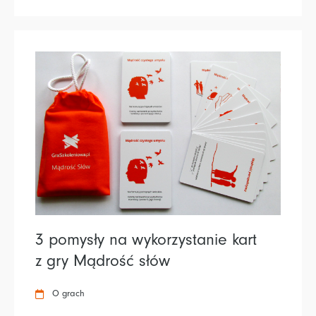
3 pomysły na wykorzystanie kart
z gry Mądrość słów
O grach