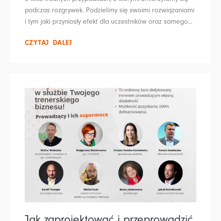
podczas rozgrywek. Podzielimy się swoimi rozwiązaniami
i tym jaki przyniosły efekt dla uczestników oraz samego...
CZYTAJ DALEJ
Jak zaprojektować i przeprowadzić