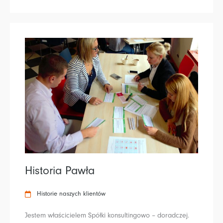
Historia Pawła
Historie naszych klientów
Jestem właścicielem Spółki konsultingowo – doradczej.