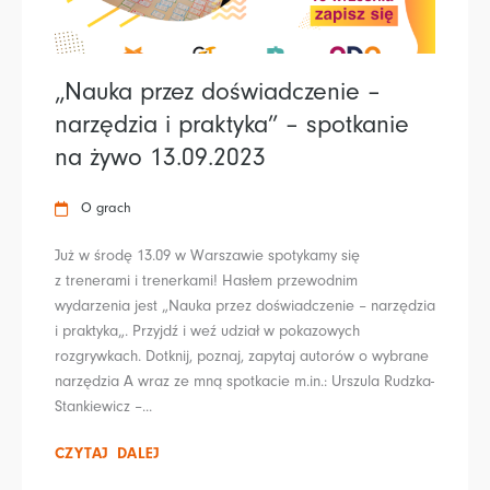
„Nauka przez doświadczenie –
narzędzia i praktyka” – spotkanie
na żywo 13.09.2023
O grach
Już w środę 13.09 w Warszawie spotykamy się
z trenerami i trenerkami! Hasłem przewodnim
wydarzenia jest „Nauka przez doświadczenie – narzędzia
i praktyka„. Przyjdź i weź udział w pokazowych
rozgrywkach. Dotknij, poznaj, zapytaj autorów o wybrane
narzędzia A wraz ze mną spotkacie m.in.: Urszula Rudzka-
Stankiewicz –...
CZYTAJ DALEJ