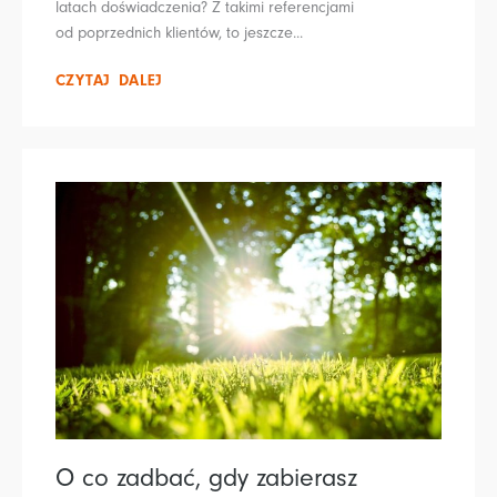
latach doświadczenia? Z takimi referencjami
od poprzednich klientów, to jeszcze...
CZYTAJ DALEJ
O co zadbać, gdy zabierasz