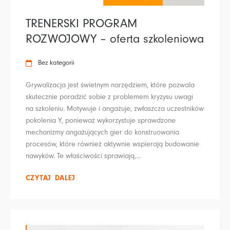
TRENERSKI PROGRAM
ROZWOJOWY – oferta szkoleniowa
Bez kategorii
Grywalizacja jest świetnym narzędziem, które pozwala
skutecznie poradzić sobie z problemem kryzysu uwagi
na szkoleniu. Motywuje i angażuje, zwłaszcza uczestników
pokolenia Y, ponieważ wykorzystuje sprawdzone
mechanizmy angażujących gier do konstruowania
procesów, które również aktywnie wspierają budowanie
nawyków. Te właściwości sprawiają,...
CZYTAJ DALEJ