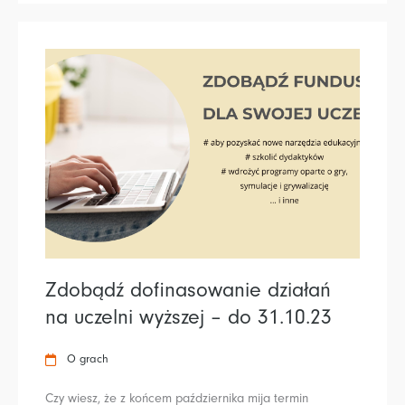
Zdobądź dofinasowanie działań
na uczelni wyższej – do 31.10.23
O grach
Czy wiesz, że z końcem października mija termin